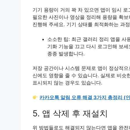
기기 용량이 거의 꽉 차 있으면 앱이 임시 로
필요한 사진이나 영상을 정리해 용량을 확보
진행해 주세요. 기기 상태를 최적화하는 과정
소소한 팁: 최근 갤러리 정리 앱을 
기화 기능을 끄고 다시 로그인해 보세
종종 발생합니다.
저장 공간이나 시스템 문제로 앱이 정상적으
신에도 영향을 줄 수 있습니다. 실제로 비슷
표시되지 않는 경우도 있습니다.
카카오톡 알림 오류 해결 3가지 총정리 (안 
5. 앱 삭제 후 재설치
위 방법들로도 해결되지 않는다면 앱을 완전히