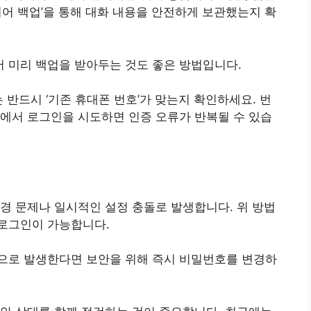
디어 백업’을 통해 대화 내용을 안전하게 보관했는지 확
서 미리 백업을 받아두는 것도 좋은 방법입니다.
는 반드시 ‘기존 휴대폰 번호’가 맞는지 확인하세요. 번
태에서 로그인을 시도하면 인증 오류가 반복될 수 있습
경 문제나 일시적인 설정 충돌로 발생합니다. 위 방법
로그인이 가능합니다.
으로 발생한다면 보안을 위해 즉시 비밀번호를 변경하