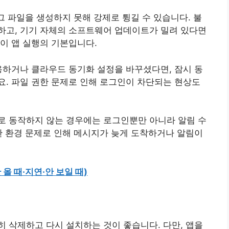
그 파일을 생성하지 못해 강제로 튕길 수 있습니다. 불
하고, 기기 자체의 소프트웨어 업데이트가 밀려 있다면
이 앱 실행의 기본입니다.
사용하거나 클라우드 동기화 설정을 바꾸셨다면, 잠시 동
요. 파일 권한 문제로 인해 로그인이 차단되는 현상도
로 동작하지 않는 경우에는 로그인뿐만 아니라 알림 수
한 환경 문제로 인해 메시지가 늦게 도착하거나 알림이
올 때·지연·안 보일 때)
 삭제하고 다시 설치하는 것이 좋습니다. 다만, 앱을