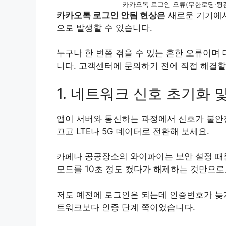
카카오톡 로그인 오류(무한로딩·튕김
카카오톡 로그인 안됨 현상은
새로운 기기에서
으로 발생할 수 있습니다.
누구나 한 번쯤 겪을 수 있는 흔한 오류이며
니다. 고객센터에 문의하기 전에 직접 해결할
1. 네트워크 신호 초기화 
앱이 서버와 통신하는 과정에서 신호가 불안정
끄고 LTE나 5G 데이터로 전환해 보세요.
카페나 공공장소의 와이파이는 보안 설정 때
모드를 10초 정도 켰다가 해제하는 것만으로
저도 예전에 로그인은 되는데 인증번호가 늦게
트워크보다 인증 단계 쪽이었습니다.