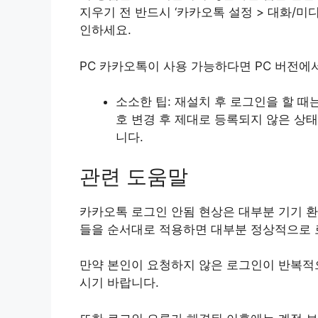
지우기 전 반드시 ‘카카오톡 설정 > 대화/미
인하세요.
PC 카카오톡이 사용 가능하다면 PC 버전에
소소한 팁: 재설치 후 로그인을 할 때
호 변경 후 제대로 등록되지 않은 상
니다.
관련 도움말
카카오톡 로그인 안됨 현상은 대부분 기기 환
들을 순서대로 적용하면 대부분 정상적으로 
만약 본인이 요청하지 않은 로그인이 반복적
시기 바랍니다.