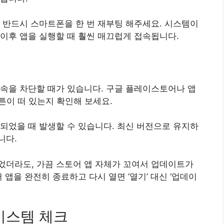
는 반드시 스마트폰을 한 번 재부팅 해주세요. 시스템이
 이후 앱을 실행할 때 훨씬 매끄럽게 접속됩니다.
속을 차단할 때가 있습니다. 구글 플레이스토어나 앱
튼이 떠 있는지 확인해 보세요.
되었을 때 발생할 수 있습니다. 최신 버전으로 유지하
니다.
었더라도, 가끔 스토어 앱 자체가 꼬여서 업데이트가
 앱을 완전히 종료하고 다시 열면 ‘열기’ 대신 ‘업데이
 시스템 체크