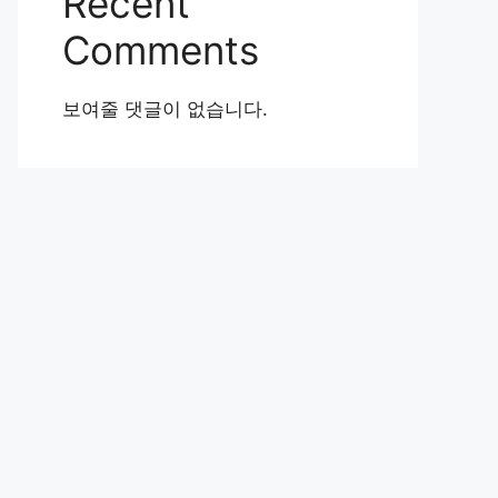
Recent
Comments
보여줄 댓글이 없습니다.