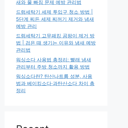
새와 물 빠짐 문제 예방 관리법
드럼세탁기 세제 투입구 청소 방법 |
5단계 찌든 세제 찌꺼기 제거와 냄새
예방 관리
드럼세탁기 고무패킹 곰팡이 제거 방
법 | 검은 때 생기는 이유와 냄새 예방
관리법
워싱소다 사용법 총정리: 빨래 냄새
관리부터 주방 청소까지 활용 방법
워싱소다란? 탄산나트륨 성분, 사용
법과 베이킹소다·과탄산소다 차이 총
정리