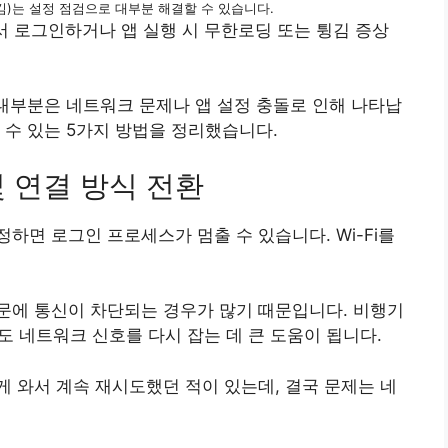
)는 설정 점검으로 대부분 해결할 수 있습니다.
 로그인하거나 앱 실행 시 무한로딩 또는 튕김 증상
 대부분은 네트워크 문제나 앱 설정 충돌로 인해 나타납
 수 있는 5가지 방법을 정리했습니다.
및 연결 방식 전환
하면 로그인 프로세스가 멈출 수 있습니다. Wi-Fi를
문에 통신이 차단되는 경우가 많기 때문입니다. 비행기
도 네트워크 신호를 다시 잡는 데 큰 도움이 됩니다.
 와서 계속 재시도했던 적이 있는데, 결국 문제는 네