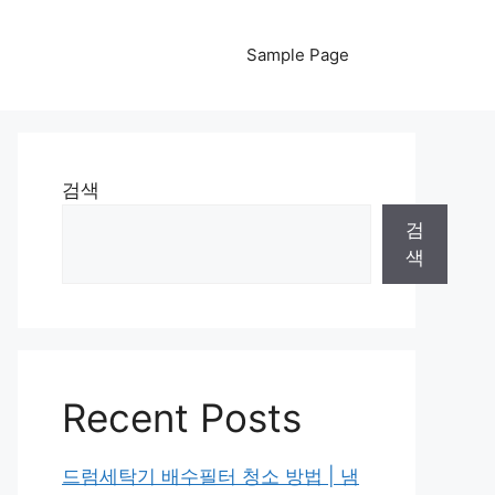
Sample Page
검색
검
색
Recent Posts
드럼세탁기 배수필터 청소 방법 | 냄