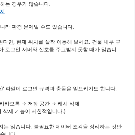
하는 경우가 많습니다.
가지
니라 환경 문제일 수도 있습니다.
된다면, 현재 위치를 살짝 이동해 보세요. 건물 내부 구
아 로그인 서버와 신호를 주고받지 못할 때가 많습니
he)’ 파일이 로그인 규격과 충돌을 일으키기도 합니다.
카카오톡 → 저장 공간 → 캐시 삭제
캐시 삭제 기능이 제한적입니다.)
지는 않습니다. 불필요한 데이터 조각을 정리하는 것만
습니다.