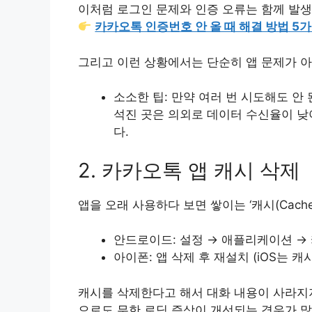
이처럼 로그인 문제와 인증 오류는 함께 발생
카카오톡 인증번호 안 올 때 해결 방법 5
그리고 이런 상황에서는 단순히 앱 문제가 아
소소한 팁: 만약 여러 번 시도해도 안 
석진 곳은 의외로 데이터 수신율이 낮
다.
2. 카카오톡 앱 캐시 삭제
앱을 오래 사용하다 보면 쌓이는 ‘캐시(Cac
안드로이드: 설정 → 애플리케이션 → 
아이폰: 앱 삭제 후 재설치 (iOS는 
캐시를 삭제한다고 해서 대화 내용이 사라지
으로도 무한 로딩 증상이 개선되는 경우가 많