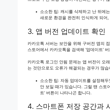
소소한 팁: 캐시를 삭제하고 난 뒤에
새로운 환경을 완전히 인식하게 되어,
3. 앱 버전 업데이트 확인
카카오톡 서버는 보안을 위해 구버전 앱의 접
스토어에서 카카오톡을 검색해 ‘업데이트’ 버
카카오톡 로그인 안됨 문제는 앱 버전이 오래
는 것만으로도 오류가 해결되는 경우가 많습
소소한 팁: 자동 업데이트를 설정해두
안 보일 때가 있습니다. 그럴 땐 스토어
트’ 버튼이 나타나곤 합니다.
4. 스마트폰 저장 공간과