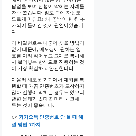
팝업을 보며 진행이 막히는 사례를
자주 봤습니다. 암호 뒤에 자신도
모르게 마침표(.)나 공백이 한 칸 추
가되어 들어간 것이 원인이었습니
다.
이 비밀번호는 나중에 찾을 방법이
없기 때문에, 메모장에 원하는 암
호를 미리 적어두고 그대로 복사해
서 붙여넣는 방식으로 진행하는 것
이 가장 확실하고 안전합니다.
아울러 새로운 기기에서 대화를 복
원할 때 가끔 인증번호가 도착하지
않아 진행이 막히는 경우도 있으니
관련 문제가 있다면 미리 체크해
두는 것이 좋습니다.
👉
카카오톡 인증번호 안 올 때 해
결 방법 5가지