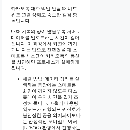
카카오톡 대화 백업 안될 때 네트
워크 연결 상태도 중요한 점검 항
목입니다.
대화 기록의 양이 많을수록 서버로
데이터를 업로드하는 시간이 길어
집니다. 이 과정에서 화면이 꺼지
거나 다른 앱으로 전환했을 때 스
마트폰 시스템이 카카오톡의 통신
을 차단하면 프로세스가 실패하게
됩니다.
해결 방법: 데이터 정리를 실
행하는 동안에는 스마트폰
화면이 꺼지지 않도록 디스
플레이 유지 시간을 길게 조
정해 둡니다. 아울러 대용량
업로드가 진행되므로 신호가
불안정한 공용 와이파이보다
는 안정적인 모바일 데이터
(LTE/5G) 환경에서 진행하는