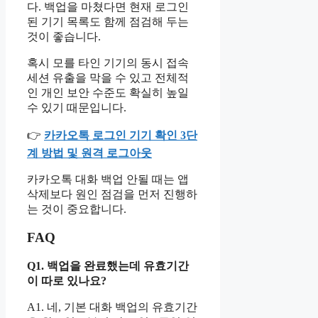
다. 백업을 마쳤다면 현재 로그인
된 기기 목록도 함께 점검해 두는
것이 좋습니다.
혹시 모를 타인 기기의 동시 접속
세션 유출을 막을 수 있고 전체적
인 개인 보안 수준도 확실히 높일
수 있기 때문입니다.
👉
카카오톡 로그인 기기 확인 3단
계 방법 및 원격 로그아웃
카카오톡 대화 백업 안될 때는 앱
삭제보다 원인 점검을 먼저 진행하
는 것이 중요합니다.
FAQ
Q1. 백업을 완료했는데 유효기간
이 따로 있나요?
A1. 네, 기본 대화 백업의 유효기간