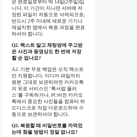
은 완료일로부터 딱 14일(2주일)입
니다. 이 기간이 지나면 서버에 저
장된 파일이 자동으로 삭제되므로,
반드시 2주 이내에 새로운 기기나
재설치한 앱에서 복원 과정을 완료
하셔야 합니다.
Q2. 텍스트 말고 채팅방에 주고받
은 사진과 동영상도 한 번에 저장
할 순 없나요?
A2. 기본 무료 백업은 오직 텍스트
만 지원합니다. 미디어 파일까지
원본 그대로 보관하려면 카카오톡
의 유료 서비스인 ‘톡서랍 플러
스’를 구독하거나, PC버전 카카오
톡에서 중요한 사진들을 컴퓨터 하
드디스크로 직접 다운로드하여 수
동으로 보관하셔야 합니다.
Q3. 복원할 때 비밀번호를 까먹었
는데 찾을 방법이 정말 없나요?