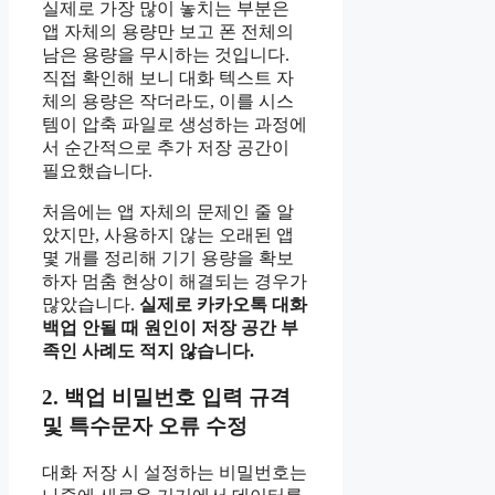
실제로 가장 많이 놓치는 부분은
앱 자체의 용량만 보고 폰 전체의
남은 용량을 무시하는 것입니다.
직접 확인해 보니 대화 텍스트 자
체의 용량은 작더라도, 이를 시스
템이 압축 파일로 생성하는 과정에
서 순간적으로 추가 저장 공간이
필요했습니다.
처음에는 앱 자체의 문제인 줄 알
았지만, 사용하지 않는 오래된 앱
몇 개를 정리해 기기 용량을 확보
하자 멈춤 현상이 해결되는 경우가
많았습니다.
실제로 카카오톡 대화
백업 안될 때 원인이 저장 공간 부
족인 사례도 적지 않습니다.
2. 백업 비밀번호 입력 규격
및 특수문자 오류 수정
대화 저장 시 설정하는 비밀번호는