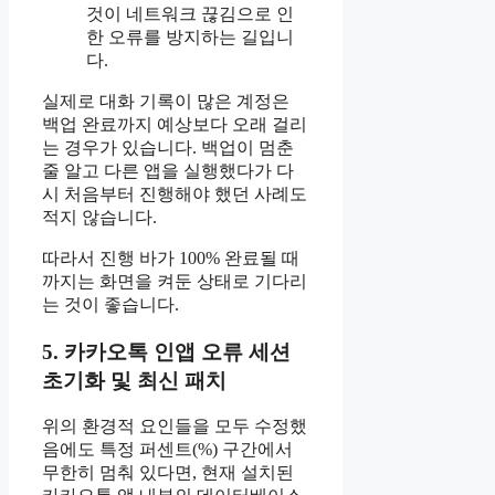
것이 네트워크 끊김으로 인
한 오류를 방지하는 길입니
다.
실제로 대화 기록이 많은 계정은
백업 완료까지 예상보다 오래 걸리
는 경우가 있습니다. 백업이 멈춘
줄 알고 다른 앱을 실행했다가 다
시 처음부터 진행해야 했던 사례도
적지 않습니다.
따라서 진행 바가 100% 완료될 때
까지는 화면을 켜둔 상태로 기다리
는 것이 좋습니다.
5. 카카오톡 인앱 오류 세션
초기화 및 최신 패치
위의 환경적 요인들을 모두 수정했
음에도 특정 퍼센트(%) 구간에서
무한히 멈춰 있다면, 현재 설치된