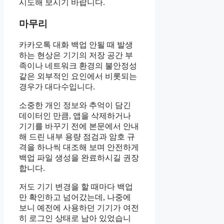
시도해 보시기 바랍니다.
마무리
카카오톡 대화 백업 안될 때 발생
하는 현상은 기기의 저장 공간 부
족이나 네트워크 환경의 불안정성
같은 외부적인 요인에서 비롯되는
경우가 대다수입니다.
소중한 개인 정보와 추억이 담긴
데이터인 만큼, 앱을 삭제하거나
기기를 바꾸기 전에 본문에서 안내
해 드린 내부 용량 점검과 암호 규
격을 하나씩 대조해 보며 안전하게
백업 파일 생성을 완료하시길 권장
합니다.
저도 기기 변경을 할 때마다 백업
만 확인하고 넘어갔는데, 나중에
보니 예전에 사용하던 기기가 여전
히 로그인 상태로 남아 있었습니