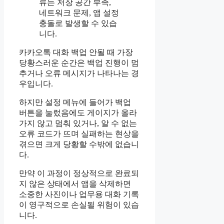
류는 저장 공간 부족,
네트워크 문제, 앱 설정
충돌로 발생할 수 있습
니다.
카카오톡 대화 백업 안될 때 가장
당황스러운 순간은 백업 진행이 멈
추거나 오류 메시지가 나타나는 경
우입니다.
하지만 설정 메뉴에 들어가 백업
버튼을 눌렀음에도 게이지가 올라
가지 않고 멈춰 있거나, 알 수 없는
오류 코드가 뜨며 실패하는 현상을
겪으면 크게 당황할 수밖에 없습니
다.
만약 이 과정이 정상적으로 완료되
지 않은 상태에서 앱을 삭제하면
소중한 사진이나 업무용 대화 기록
이 영구적으로 손실될 위험이 있습
니다.