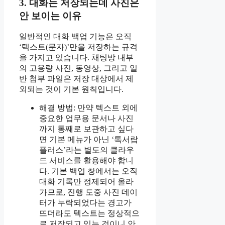
3. 대화는 저장되는데 사진은
안 보이는 이유
일반적인 대화 백업 기능은 오직
‘텍스트(문자)’만을 저장하는 규격
을 가지고 있습니다. 채팅방 내부
의 고용량 사진, 동영상, 그리고 일
반 첨부 파일은 저장 대상에서 제
외되는 것이 기본 원칙입니다.
해결 방법: 만약 텍스트 외에
중요한 업무용 문서나 사진
까지 통째로 보관하고 싶다
면 기본 메뉴가 아닌 ‘톡서랍
플러스’라는 별도의 클라우
드 서비스를 활용해야 합니
다. 기본 백업 창에서는 오직
대화 기록만 정제되어 올라
가므로, 진행 도중 사진 데이
터가 누락되었다는 경고가
뜨더라도 텍스트는 정상적으
로 저장되고 있는 것이니 안