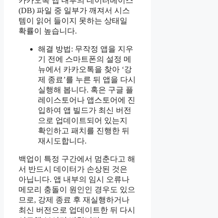
카카오톡 앱 내부의 데이터베이스
(DB) 파일 중 일부가 깨져서 시스
템이 읽어 들이지 못하는 상태일
확률이 높습니다.
해결 방법: 무작정 앱을 지우
기 전에 스마트폰의 설정 메
뉴에서 카카오톡을 찾아 ‘강
제 종료’를 누른 뒤 앱을 다시
실행해 봅니다. 혹은 구글 플
레이스토어나 앱스토어에 진
입하여 앱 빌드가 최신 버전
으로 업데이트되어 있는지
확인하고 패치를 진행한 뒤
재시도합니다.
백업이 특정 구간에서 멈춘다고 해
서 반드시 데이터가 손상된 것은
아닙니다. 앱 내부의 임시 오류나
메모리 충돌이 원인인 경우도 있으
므로, 강제 종료 후 재실행하거나
최신 버전으로 업데이트한 뒤 다시