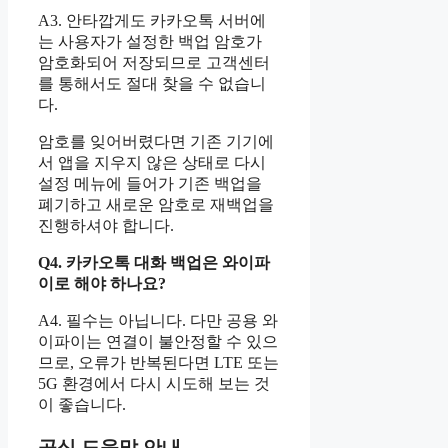
A3. 안타깝게도 카카오톡 서버에
는 사용자가 설정한 백업 암호가
암호화되어 저장되므로 고객센터
를 통해서도 절대 찾을 수 없습니
다.
암호를 잊어버렸다면 기존 기기에
서 앱을 지우지 않은 상태로 다시
설정 메뉴에 들어가 기존 백업을
폐기하고 새로운 암호로 재백업을
진행하셔야 합니다.
Q4. 카카오톡 대화 백업은 와이파
이로 해야 하나요?
A4. 필수는 아닙니다. 다만 공용 와
이파이는 연결이 불안정할 수 있으
므로, 오류가 반복된다면 LTE 또는
5G 환경에서 다시 시도해 보는 것
이 좋습니다.
공식 도움말 안내