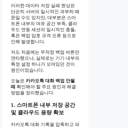
이러한 데이터 저장 실패 현상은
단순히 서버의 일시적인 과부하 때
문일 수도 있지만, 대부분은 스마
트폰 내부의 여유 공간 부족, 클라
우드 연동 세션의 일시적인 충돌,
혹은 백업 암호 규격 오류 등으로
인해 발생합니다.
저도 처음에는 무작정 백업 버튼만
연타했으나, 실제로는 기기 내부의
특정 설정 하나가 꼬여있던 것이
원인이었습니다.
오늘은
카카오톡 대화 백업 안될
때
확인해야 할 주요 원인과 해결
방법을 정리했습니다.
1. 스마트폰 내부 저장 공간
및 클라우드 용량 확보
카카오톡 대화 기록을 압축하고 파