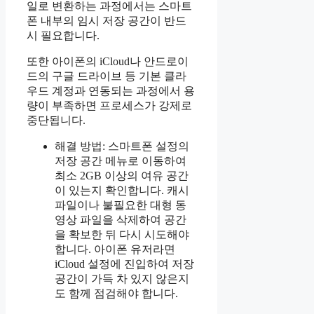
일로 변환하는 과정에서는 스마트
폰 내부의 임시 저장 공간이 반드
시 필요합니다.
또한 아이폰의 iCloud나 안드로이
드의 구글 드라이브 등 기본 클라
우드 계정과 연동되는 과정에서 용
량이 부족하면 프로세스가 강제로
중단됩니다.
해결 방법: 스마트폰 설정의
저장 공간 메뉴로 이동하여
최소 2GB 이상의 여유 공간
이 있는지 확인합니다. 캐시
파일이나 불필요한 대형 동
영상 파일을 삭제하여 공간
을 확보한 뒤 다시 시도해야
합니다. 아이폰 유저라면
iCloud 설정에 진입하여 저장
공간이 가득 차 있지 않은지
도 함께 점검해야 합니다.