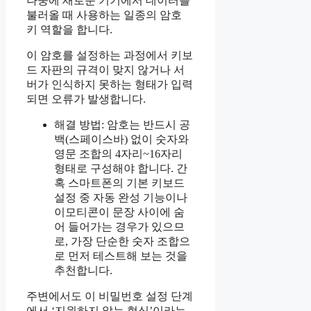
나중에 새로운 기기에서 데이터를
불러올 때 사용하는 일종의 암호
키 역할을 합니다.
이 암호를 설정하는 과정에서 키보
드 자판의 규격이 맞지 않거나 서
버가 인식하지 못하는 형태가 입력
되면 오류가 발생합니다.
해결 방법: 암호는 반드시 공
백(스페이스바) 없이 숫자와
영문 조합의 4자리~16자리
형태로 구성해야 합니다. 간
혹 스마트폰의 기본 키보드
설정 중 자동 완성 기능이나
이모티콘이 문장 사이에 숨
어 들어가는 경우가 있으므
로, 가장 단순한 숫자 조합으
로 먼저 테스트해 보는 것을
추천합니다.
주변에서도 이 비밀번호 설정 단계
에서 ‘지원하지 않는 형식’이라는