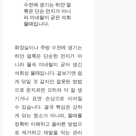
수전에 생기는 하얀 얼
룩은 단순 먼지가 아니
라 미네랄이 굳은 석회
물때입니다.
화장실이나 주방 수전에 생기는
하얀 얼룩은 단순한 먼지가 아
니라 물속 미네랄이 굳어 생긴
석회성 물때입니다. 겉보기엔 쉽
게 닦일 것 같지만 잘못된 방법
으로 문지르면 오히려 더 잘 생
기거나 표면 손상으로 이어질
수 있습니다. 결국 핵심은 강하
게 닦는 청소가 아니라, 물때를
정확히 이해하고 올바른 방법으
로 제거하고 재발을 막는 관리