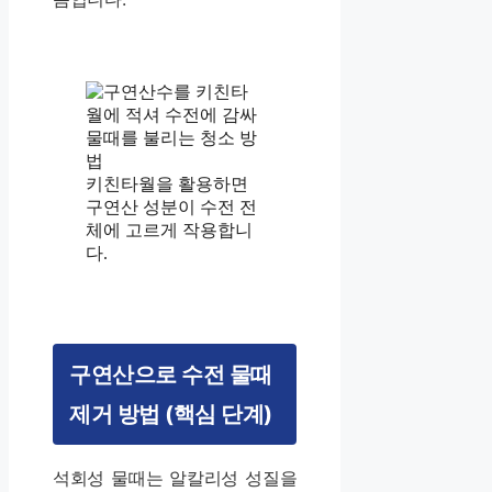
키친타월을 활용하면
구연산 성분이 수전 전
체에 고르게 작용합니
다.
구연산으로 수전 물때
제거 방법 (핵심 단계)
석회성 물때는 알칼리성 성질을