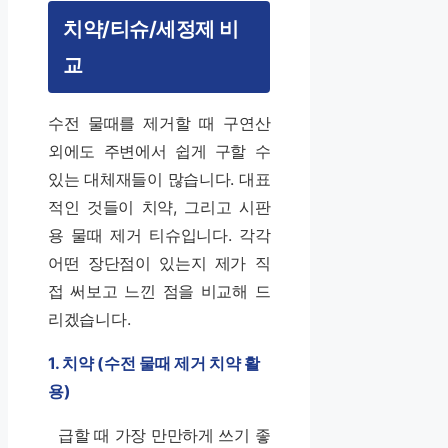
치약/티슈/세정제 비
교
수전 물때를 제거할 때 구연산
외에도 주변에서 쉽게 구할 수
있는 대체재들이 많습니다. 대표
적인 것들이 치약, 그리고 시판
용 물때 제거 티슈입니다. 각각
어떤 장단점이 있는지 제가 직
접 써보고 느낀 점을 비교해 드
리겠습니다.
1. 치약 (수전 물때 제거 치약 활
용)
급할 때 가장 만만하게 쓰기 좋