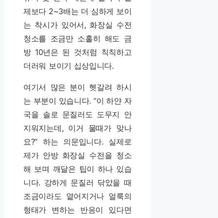
제보다 2~3배는 더 심하게 보이
는 착시가 있어서, 화장실 수전
청소를 조금만 소홀히 해도 금
방 10년은 된 것처럼 칙칙하고
더러워 보이기 십상입니다.
여기서 많은 분이 헷갈려 하시
는 부분이 있습니다. “이 하얀 자
국을 솔로 문질러도 도무지 안
지워지는데, 이거 물때가 맞나
요?” 하는 의문입니다. 실제로
제가 안방 화장실 수전을 청소
해 보며 깨달은 팁이 하나 있습
니다. 강하게 문질러 닦았을 때
조금이라도 옅어지거나 얼룩의
형태가 변하는 반응이 있다면