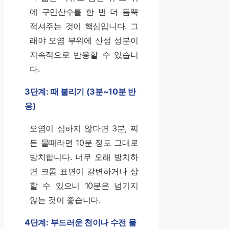
에 구연산수를 한 번 더 듬뿍
적셔주는 것이 핵심입니다. 그
래야 오염 부위에 산성 성분이
지속적으로 반응할 수 있습니
다.
3단계: 때 불리기 (3분~10분 반
응)
오염이 심하지 않다면 3분, 찌
든 물때라면 10분 정도 그대로
방치합니다. 너무 오래 방치하
면 크롬 표면이 갈변하거나 상
할 수 있으니 10분은 넘기지
않는 것이 좋습니다.
4단계: 부드러운 천이나 수전 물