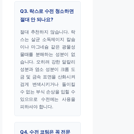
Q3. 락스로 수전 청소하면
절대 안 되나요?
절대 추천하지 않습니다. 락
스는 살균 소독제이지 칼슘
이나 마그네슘 같은 광물성
물때를 분해하는 성분이 없
습니다. 오히려 강한 알칼리
성분과 염소 성분이 크롬 도
금 및 금속 표면을 산화시켜
검게 변색시키거나 돌이킬
수 없는 부식 손상을 입힐 수
있으므로 수전에는 사용을
피하셔야 합니다.
Q4. 수전 코팅은 꼭 전문