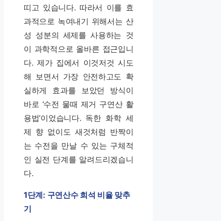
띠고 있습니다. 따라서 이를 효
과적으로 녹여내기 위해서는 산
성 성분의 세제를 사용하는 것
이 과학적으로 올바른 접근입니
다. 제가 집에서 이것저것 시도
해 보면서 가장 안전하고도 확
실하게 효과를 보았던 방식이
바로 ‘수전 물때 제거 구연산 활
용법’이었습니다. 독한 화학 세
제 향 없이도 새것처럼 반짝이
는 수전을 만날 수 있는 구체적
인 실전 단계를 알려드리겠습니
다.
1단계: 구연산수 희석 비율 맞추
기