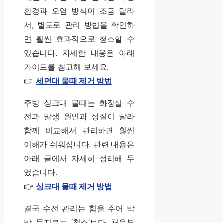
환경과 오염 방식이 조금 달라
서, 별도로 관리 방법을 확인하
면 훨씬 효과적으로 청소할 수
있습니다. 자세한 내용은 아래
가이드를 참고해 보세요.
👉
세면대 물때 제거 방법
주방 싱크대 물때는 화장실 수
전과 발생 원인과 성질이 달라
함께 비교해서 관리하면 훨씬
이해가 쉬워집니다. 관련 내용은
아래 글에서 자세히 정리해 두
었습니다.
👉
싱크대 물때 제거 방법
결국 수전 관리는 힘을 주어 박
박 문지르는 ‘청소’보다, 처음부