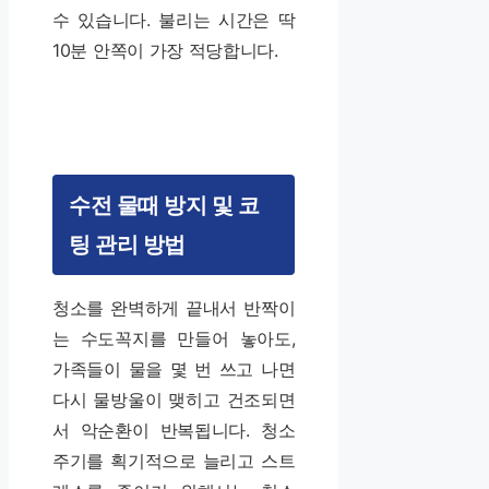
수 있습니다. 불리는 시간은 딱
10분 안쪽이 가장 적당합니다.
수전 물때 방지 및 코
팅 관리 방법
청소를 완벽하게 끝내서 반짝이
는 수도꼭지를 만들어 놓아도,
가족들이 물을 몇 번 쓰고 나면
다시 물방울이 맺히고 건조되면
서 악순환이 반복됩니다. 청소
주기를 획기적으로 늘리고 스트