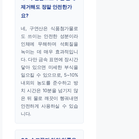
제거해도 정말 안전한가
요?
네, 구연산은 식품첨가물로
도 쓰이는 안전한 성분이라
인체에 무해하며 석회질을
녹이는 데 매우 효과적입니
다. 다만 금속 표면에 장시간
닿아 있으면 미세한 부식을
일으킬 수 있으므로, 5~10%
내외의 농도를 준수하고 방
치 시간은 10분을 넘기지 않
은 뒤 물로 깨끗이 헹궈내면
안전하게 사용하실 수 있습
니다.