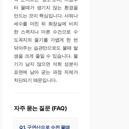
터 물때가 생기지 않는 환경을
만드는 것이 핵심입니다. 샤워나
세수를 마친 뒤 화장실에 비치
한 스퀴지나 마른 수건으로 수
도꼭지의 물기를 가볍게 한 번
닦아주는 습관만으로도 물때 발
생을 크게 줄일 수 있습니다. 물
기가 남지 않으면 석회 성분이
표면에 남아 굳는 과정 자체가
차단되기 때문입니다.
자주 묻는 질문 (FAQ)
Q1. 구연산으로 수전 물때