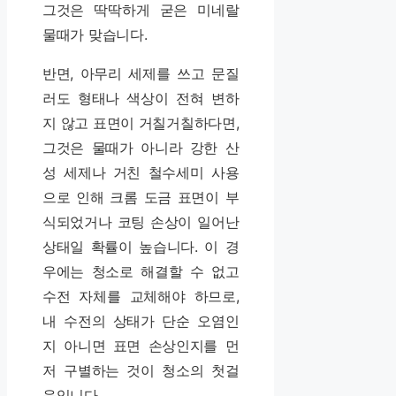
그것은 딱딱하게 굳은 미네랄
물때가 맞습니다.
반면, 아무리 세제를 쓰고 문질
러도 형태나 색상이 전혀 변하
지 않고 표면이 거칠거칠하다면,
그것은 물때가 아니라 강한 산
성 세제나 거친 철수세미 사용
으로 인해 크롬 도금 표면이 부
식되었거나 코팅 손상이 일어난
상태일 확률이 높습니다. 이 경
우에는 청소로 해결할 수 없고
수전 자체를 교체해야 하므로,
내 수전의 상태가 단순 오염인
지 아니면 표면 손상인지를 먼
저 구별하는 것이 청소의 첫걸
음입니다.