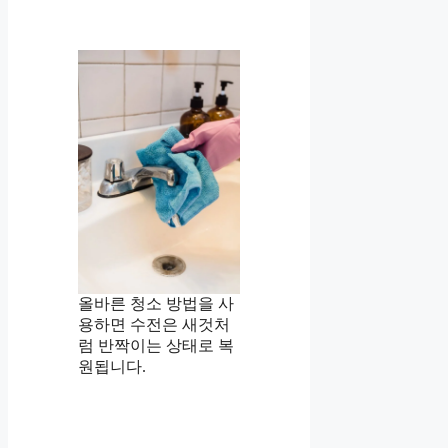
올바른 청소 방법을 사
용하면 수전은 새것처
럼 반짝이는 상태로 복
원됩니다.