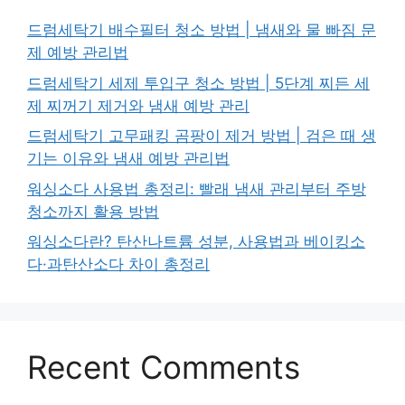
드럼세탁기 배수필터 청소 방법 | 냄새와 물 빠짐 문
제 예방 관리법
드럼세탁기 세제 투입구 청소 방법 | 5단계 찌든 세
제 찌꺼기 제거와 냄새 예방 관리
드럼세탁기 고무패킹 곰팡이 제거 방법 | 검은 때 생
기는 이유와 냄새 예방 관리법
워싱소다 사용법 총정리: 빨래 냄새 관리부터 주방
청소까지 활용 방법
워싱소다란? 탄산나트륨 성분, 사용법과 베이킹소
다·과탄산소다 차이 총정리
Recent Comments