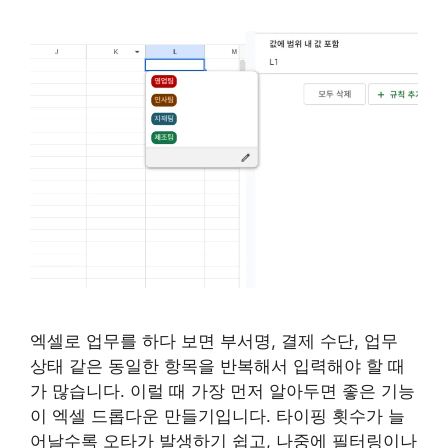
엑셀로 업무를 하다 보면 부서명, 결제 수단, 업무
상태 같은 동일한 항목을 반복해서 입력해야 할 때
가 많습니다. 이럴 때 가장 먼저 알아두면 좋은 기능
이 엑셀 드롭다운 만들기입니다. 타이핑 횟수가 늘
어날수록 오타가 발생하기 쉽고, 나중에 필터링이나