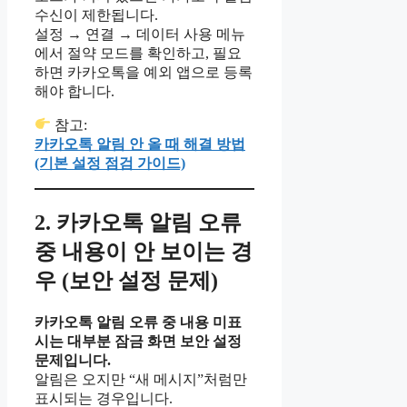
수신이 제한됩니다.
설정 → 연결 → 데이터 사용 메뉴
에서 절약 모드를 확인하고, 필요
하면 카카오톡을 예외 앱으로 등록
해야 합니다.
참고:
카카오톡 알림 안 올 때 해결 방법
(기본 설정 점검 가이드)
2. 카카오톡 알림 오류
중 내용이 안 보이는 경
우 (보안 설정 문제)
카카오톡 알림 오류 중 내용 미표
시는 대부분 잠금 화면 보안 설정
문제입니다.
알림은 오지만 “새 메시지”처럼만
표시되는 경우입니다.