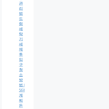
관
리
법
드
럼
세
탁
기
세
제
투
입
구
청
소
방
법 |
5단
계
찌
든