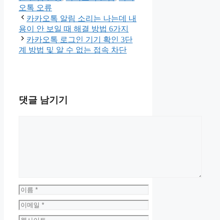
고
오톡 오류
리
카카오톡 알림 소리는 나는데 내
용이 안 보일 때 해결 방법 6가지
카카오톡 로그인 기기 확인 3단
계 방법 및 알 수 없는 접속 차단
댓글 남기기
댓
글
이
름
이
메
웹