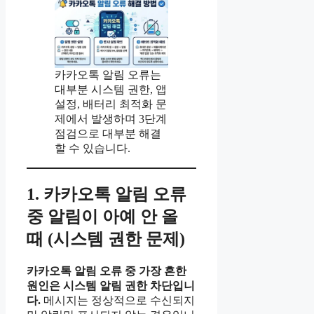
카카오톡 알림 오류는
대부분 시스템 권한, 앱
설정, 배터리 최적화 문
제에서 발생하며 3단계
점검으로 대부분 해결
할 수 있습니다.
1. 카카오톡 알림 오류
중 알림이 아예 안 올
때 (시스템 권한 문제)
카카오톡 알림 오류 중 가장 흔한
원인은 시스템 알림 권한 차단입니
다.
메시지는 정상적으로 수신되지