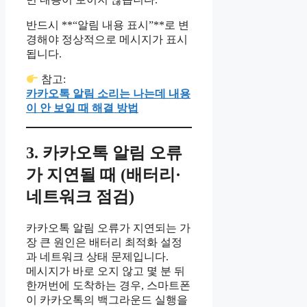
반드시 **“알림 내용 표시”**로 변
경해야 정상적으로 메시지가 표시
됩니다.
참고:
카카오톡 알림 소리는 나는데 내용
이 안 보일 때 해결 방법
3. 카카오톡 알림 오류
가 지연될 때 (배터리·
네트워크 점검)
카카오톡 알림 오류가 지연되는 가
장 큰 원인은 배터리 최적화 설정
과 네트워크 상태 문제입니다.
메시지가 바로 오지 않고 몇 분 뒤
한꺼번에 도착하는 경우, 스마트폰
이 카카오톡의 백그라운드 실행을