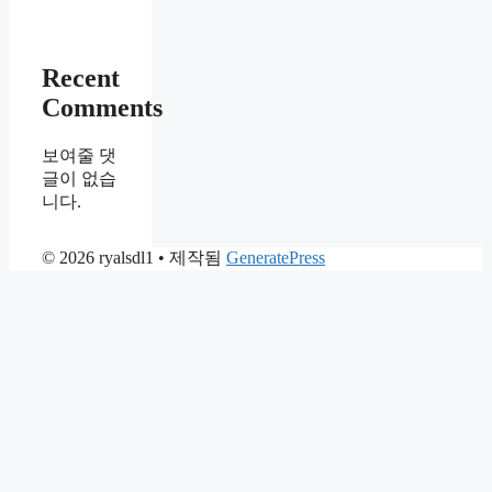
Recent
Comments
보여줄 댓
글이 없습
니다.
© 2026 ryalsdl1
• 제작됨
GeneratePress