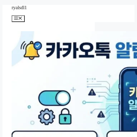
컨
ryalsdl1
텐
메
츠
뉴
로
건
너
뛰
기