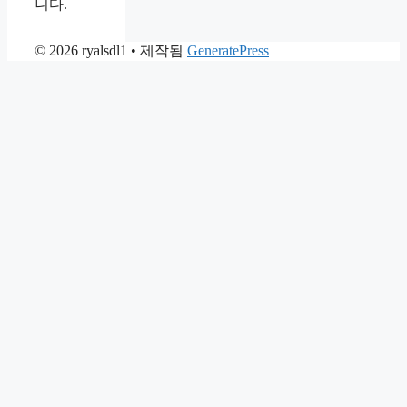
니다.
© 2026 ryalsdl1
• 제작됨
GeneratePress