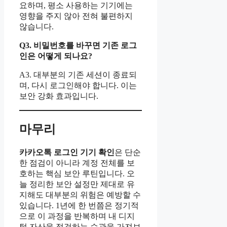
요하며, 평소 사용하는 기기에는
영향을 주지 않아 전혀 불편하지
않습니다.
Q3. 비밀번호를 바꾸면 기존 로그
인은 어떻게 되나요?
A3. 대부분의 기존 세션이 종료되
며, 다시 로그인해야 합니다. 이는
보안 강화 효과입니다.
마무리
카카오톡 로그인 기기 확인
은 단순
한 점검이 아니라 계정 전체를 보
호하는 핵심 보안 루틴입니다. 오
늘 정리한 보안 설정만 제대로 유
지해도 대부분의 위험은 예방할 수
있습니다. 1년에 한 번쯤은 정기적
으로 이 과정을 반복하며 내 디지
털 자산을 점검하는 습관을 가져보