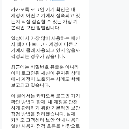
카카오톡 로그인 기기 확인은 내
계정이 어떤 기기에서 접속되고 있
는지 직접 점검할 수 있는 가장 기
본적인 보안 방법입니다.
일상에서 가장 많이 사용하는 메신
저 앱이다 보니, 내 계정이 다른 기
기에서 몰래 사용되고 있지 않을까
걱정되는 경우가 많습니다.
최근에는 비밀번호 유출뿐 아니라
이미 로그인된 세션이 유지된 상태
에서 계정이 노출되는 사례도 함께
보고되고 있습니다.
이 글에서는 카카오톡 로그인 기기
확인 방법과 함께, 내 계정을 안전
하게 관리하기 위한 기본적인 보안
점검 방법을 정리했습니다. 실제
카카오 고객센터 보안 안내 내용과
일반 사용자 점검 흐름을 바탕으로