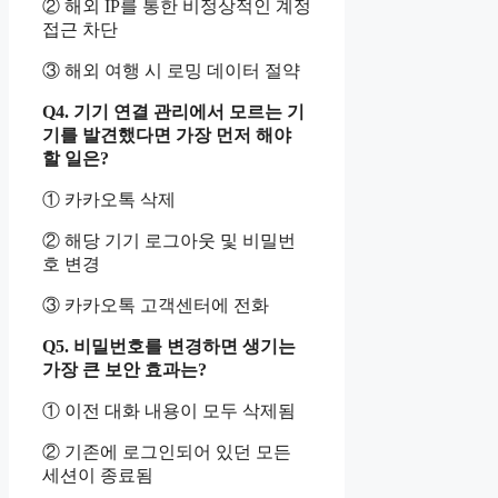
② 해외 IP를 통한 비정상적인 계정
접근 차단
③ 해외 여행 시 로밍 데이터 절약
Q4. 기기 연결 관리에서 모르는 기
기를 발견했다면 가장 먼저 해야
할 일은?
① 카카오톡 삭제
② 해당 기기 로그아웃 및 비밀번
호 변경
③ 카카오톡 고객센터에 전화
Q5. 비밀번호를 변경하면 생기는
가장 큰 보안 효과는?
① 이전 대화 내용이 모두 삭제됨
② 기존에 로그인되어 있던 모든
세션이 종료됨