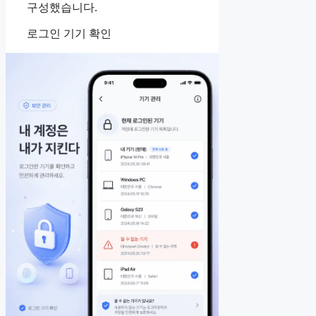
구성했습니다.
로그인 기기 확인