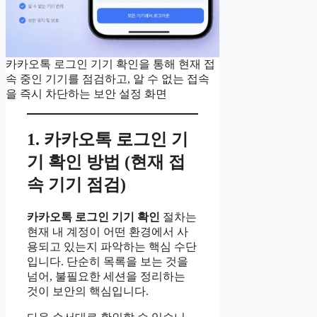
카카오톡 로그인 기기 확인을 통해 현재 접
속 중인 기기를 점검하고, 알 수 없는 접속
을 즉시 차단하는 보안 설정 화면
1. 카카오톡 로그인 기
기 확인 방법 (현재 접
속 기기 점검)
카카오톡 로그인 기기 확인
절차는
현재 내 계정이 어떤 환경에서 사
용되고 있는지 파악하는 핵심 수단
입니다. 단순히 목록을 보는 것을
넘어, 불필요한 세션을 정리하는
것이 보안의 핵심입니다.